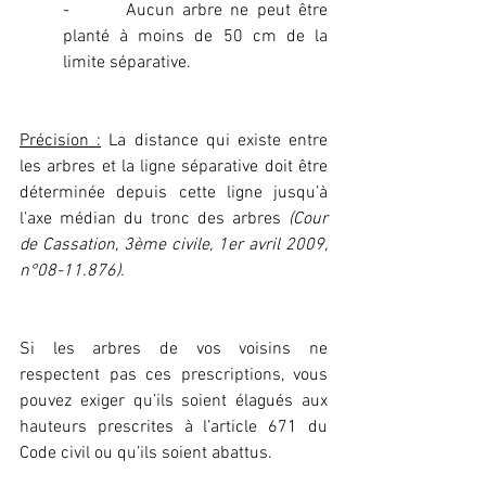
-       Aucun arbre ne peut être 
planté à moins de 50 cm de la 
limite séparative.
Précision :
 La distance qui existe entre 
les arbres et la ligne séparative doit être 
déterminée depuis cette ligne jusqu’à 
l’axe médian du tronc des arbres
 (Cour 
de Cassation, 3ème civile, 1er avril 2009, 
n°08-11.876).
Si les arbres de vos voisins ne 
respectent pas ces prescriptions, vous 
pouvez exiger qu’ils soient élagués aux 
hauteurs prescrites à l’article 671 du 
Code civil ou qu’ils soient abattus.