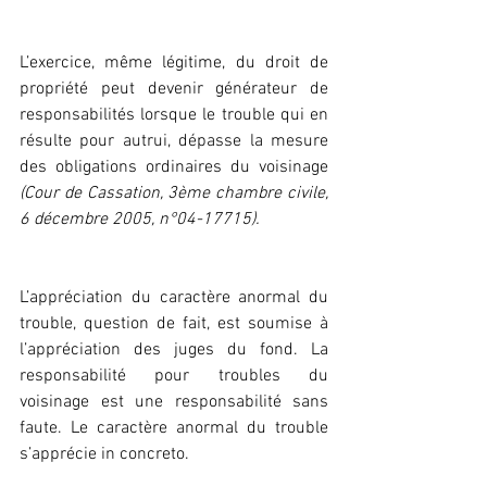
L’exercice, même légitime, du droit de 
propriété peut devenir générateur de 
responsabilités lorsque le trouble qui en 
résulte pour autrui, dépasse la mesure 
des obligations ordinaires du voisinage
(Cour de Cassation, 3ème chambre civile, 
6 décembre 2005, n°04-17715).
L’appréciation du caractère anormal du 
trouble, question de fait, est soumise à 
l’appréciation des juges du fond. La 
responsabilité pour troubles du 
voisinage est une responsabilité sans 
faute. Le caractère anormal du trouble 
s’apprécie in concreto.