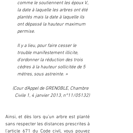
comme le soutiennent les époux V., 
la date à laquelle les arbres ont été 
plantés mais la date à laquelle ils 
ont dépassé la hauteur maximum 
permise.
Il y a lieu, pour faire cesser le 
trouble manifestement illicite, 
d'ordonner la réduction des trois 
cèdres à la hauteur sollicitée de 5 
mètres, sous astreinte. »
(Cour d’Appel de GRENOBLE, Chambre 
Civile 1, 4 janvier 2013, n°11/05132)
Ainsi, et dès lors qu’un arbre est planté 
sans respecter les distances prescrites à 
l’article 671 du Code civil, vous pouvez 