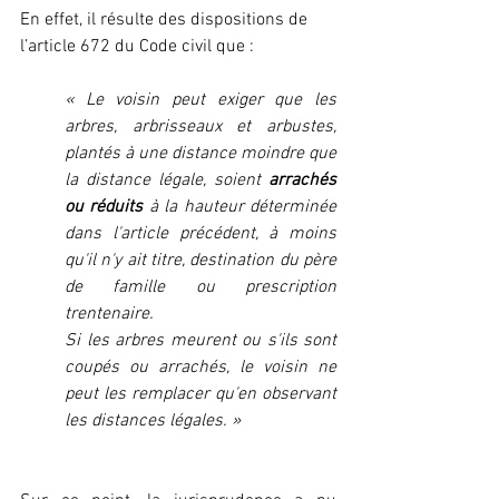
En effet, il résulte des dispositions de 
l’article 672 du Code civil que :
« Le voisin peut exiger que les 
arbres, arbrisseaux et arbustes, 
plantés à une distance moindre que 
la distance légale, soient 
arrachés 
ou réduits
 à la hauteur déterminée 
dans l'article précédent, à moins 
qu'il n'y ait titre, destination du père 
de famille ou prescription 
trentenaire.
Si les arbres meurent ou s'ils sont 
coupés ou arrachés, le voisin ne 
peut les remplacer qu'en observant 
les distances légales. »