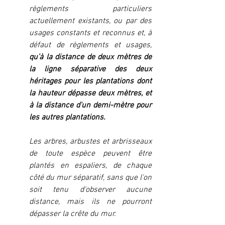
règlements particuliers 
actuellement existants, ou par des 
usages constants et reconnus et, à 
défaut de règlements et usages, 
qu'à la distance de deux mètres de 
la ligne séparative des deux 
héritages pour les plantations dont 
la hauteur dépasse deux mètres, et 
à la distance d'un demi-mètre pour 
les autres plantations.
Les arbres, arbustes et arbrisseaux 
de toute espèce peuvent être 
plantés en espaliers, de chaque 
côté du mur séparatif, sans que l'on 
soit tenu d'observer aucune 
distance, mais ils ne pourront 
dépasser la crête du mur.