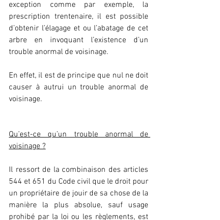
exception comme par exemple, la 
prescription trentenaire, il est possible 
d’obtenir l’élagage et ou l’abatage de cet 
arbre en invoquant l’existence d’un 
trouble anormal de voisinage.
En effet, il est de principe que nul ne doit 
causer à autrui un trouble anormal de 
voisinage.
Qu’est-ce qu’un trouble anormal de 
voisinage ?
Il ressort de la combinaison des articles 
544 et 651 du Code civil que le droit pour 
un propriétaire de jouir de sa chose de la 
manière la plus absolue, sauf usage 
prohibé par la loi ou les règlements, est 