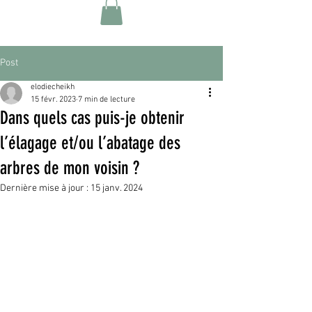
Post
elodiecheikh
15 févr. 2023
7 min de lecture
Dans quels cas puis-je obtenir
l’élagage et/ou l’abatage des
arbres de mon voisin ?
Dernière mise à jour :
15 janv. 2024