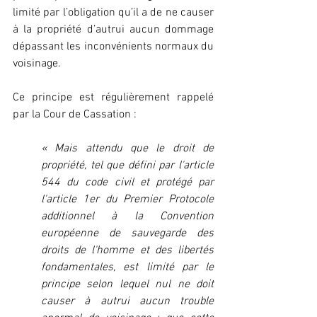
limité par l’obligation qu’il a de ne causer 
à la propriété d’autrui aucun dommage 
dépassant les inconvénients normaux du 
voisinage.
Ce principe est régulièrement rappelé 
par la Cour de Cassation :
« Mais attendu que le droit de 
propriété, tel que défini par l'article 
544 du code civil et protégé par 
l'article 1er du Premier Protocole 
additionnel à la Convention 
européenne de sauvegarde des 
droits de l'homme et des libertés 
fondamentales, est limité par le 
principe selon lequel nul ne doit 
causer à autrui aucun trouble 