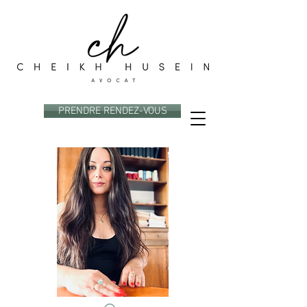
PRENDRE RENDEZ-VOUS