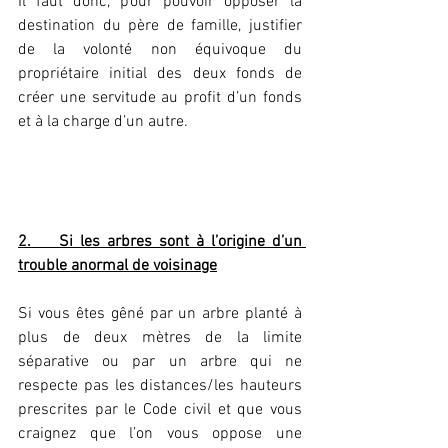
Il faut donc, pour pouvoir opposer la 
destination du père de famille, justifier 
de la volonté non équivoque du 
propriétaire initial des deux fonds de 
créer une servitude au profit d’un fonds 
et à la charge d’un autre.
2.    Si les arbres sont à l’origine d’un 
trouble anormal de voisinage
Si vous êtes gêné par un arbre planté à 
plus de deux mètres de la limite 
séparative ou par un arbre qui ne 
respecte pas les distances/les hauteurs 
prescrites par le Code civil et que vous 
craignez que l’on vous oppose une 