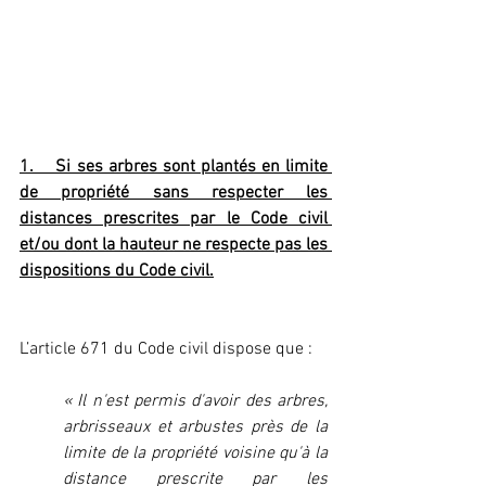
1.    Si ses arbres sont plantés en limite 
de propriété sans respecter les 
distances prescrites par le Code civil 
et/ou dont la hauteur ne respecte pas les 
dispositions du Code civil.
L’article 671 du Code civil dispose que :
« Il n'est permis d'avoir des arbres, 
arbrisseaux et arbustes près de la 
limite de la propriété voisine qu'à la 
distance prescrite par les 