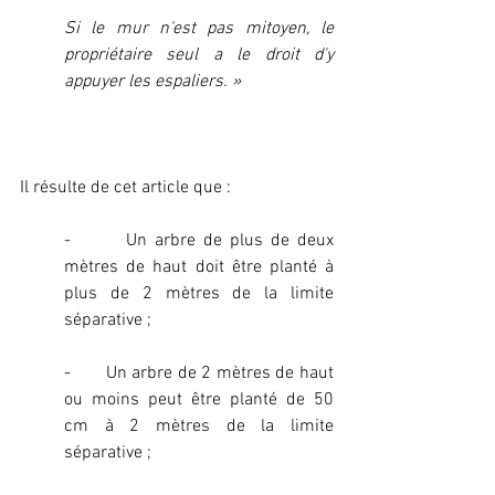
Si le mur n'est pas mitoyen, le 
propriétaire seul a le droit d'y 
appuyer les espaliers. »
Il résulte de cet article que :
-       Un arbre de plus de deux 
mètres de haut doit être planté à 
plus de 2 mètres de la limite 
séparative ;
-       Un arbre de 2 mètres de haut 
ou moins peut être planté de 50 
cm à 2 mètres de la limite 
séparative ;