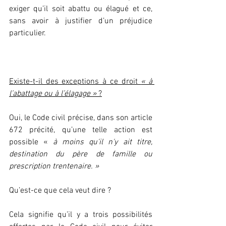
exiger qu’il soit abattu ou élagué et ce, 
sans avoir à justifier d’un préjudice 
particulier.
Existe-t-il des exceptions à ce droit 
« à 
l’abattage ou à l’élagage »
 ?
Oui, le Code civil précise, dans son article 
672 précité, qu’une telle action est 
possible « 
à moins qu'il n'y ait titre, 
destination du père de famille ou 
prescription trentenaire. » 
Qu’est-ce que cela veut dire ?
Cela signifie qu’il y a trois possibilités 