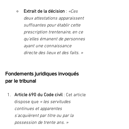
Extrait de la décision
 : 
«Ces 
deux attestations apparaissent 
suffisantes pour établir cette 
prescription trentenaire, en ce 
qu'elles émanent de personnes 
ayant une connaissance 
directe des lieux et des faits. »
Fondements juridiques invoqués 
par le tribunal
Article 690 du Code civil
 : Cet article 
dispose que 
« les servitudes 
continues et apparentes 
s'acquièrent par titre ou par la 
possession de trente ans. »