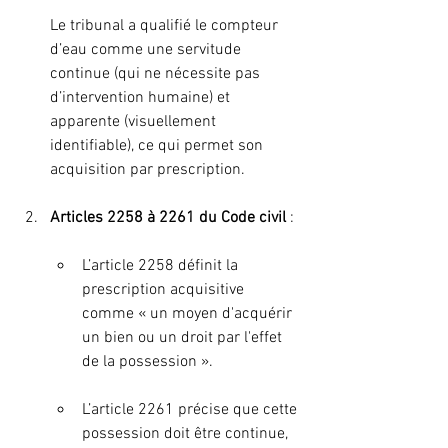
Le tribunal a qualifié le compteur 
d’eau comme une servitude 
continue (qui ne nécessite pas 
d’intervention humaine) et 
apparente (visuellement 
identifiable), ce qui permet son 
acquisition par prescription.
Articles 2258 à 2261 du Code civil
 :
L’article 2258 définit la 
prescription acquisitive 
comme « un moyen d'acquérir 
un bien ou un droit par l'effet 
de la possession ».
L’article 2261 précise que cette 
possession doit être continue, 