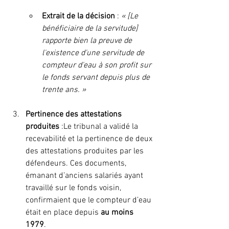
Extrait de la décision
 : 
« [Le 
bénéficiaire de la servitude] 
rapporte bien la preuve de 
l'existence d'une servitude de 
compteur d'eau à son profit sur 
le fonds servant depuis plus de 
trente ans. »
Pertinence des attestations 
produites
 :Le tribunal a validé la 
recevabilité et la pertinence de deux 
des attestations produites par les 
défendeurs. Ces documents, 
émanant d’anciens salariés ayant 
travaillé sur le fonds voisin, 
confirmaient que le compteur d’eau 
était en place depuis 
au moins 
1979
.