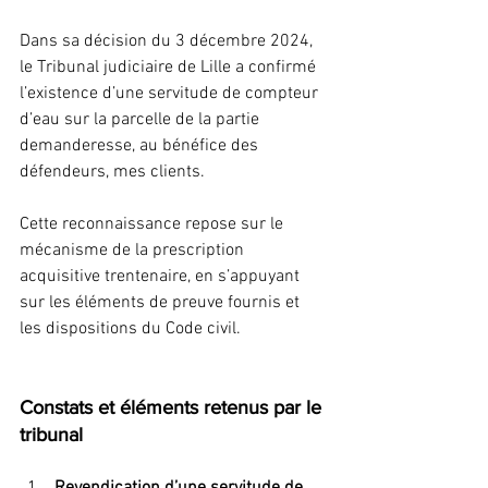
Dans sa décision du 3 décembre 2024, 
le Tribunal judiciaire de Lille a confirmé 
l’existence d’une servitude de compteur 
d’eau sur la parcelle de la partie 
demanderesse, au bénéfice des 
défendeurs, mes clients.
Cette reconnaissance repose sur le 
mécanisme de la prescription 
acquisitive trentenaire, en s’appuyant 
sur les éléments de preuve fournis et 
les dispositions du Code civil.
Constats et éléments retenus par le 
tribunal
Revendication d’une servitude de 