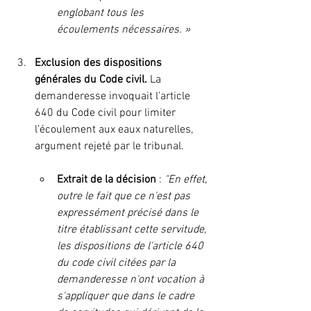
englobant tous les 
écoulements nécessaires. »
Exclusion des dispositions 
générales du Code civil. 
La 
demanderesse invoquait l’article 
640 du Code civil pour limiter 
l’écoulement aux eaux naturelles, 
argument rejeté par le tribunal.
Extrait de la décision
 : 
"En effet, 
outre le fait que ce n'est pas 
expressément précisé dans le 
titre établissant cette servitude, 
les dispositions de l'article 640 
du code civil citées par la 
demanderesse n'ont vocation à 
s'appliquer que dans le cadre 