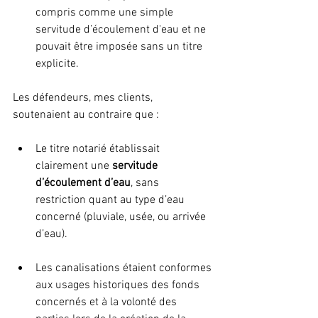
compris comme une simple 
servitude d’écoulement d'eau et ne 
pouvait être imposée sans un titre 
explicite.
Les défendeurs, mes clients, 
soutenaient au contraire que :
Le titre notarié établissait 
clairement une 
servitude 
d’écoulement d’eau
, sans 
restriction quant au type d’eau 
concerné (pluviale, usée, ou arrivée 
d’eau).
Les canalisations étaient conformes 
aux usages historiques des fonds 
concernés et à la volonté des 