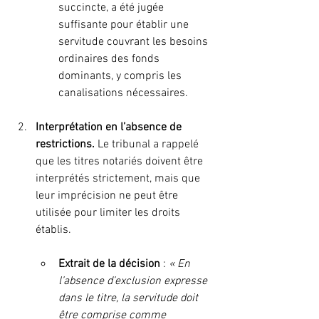
succincte, a été jugée 
suffisante pour établir une 
servitude couvrant les besoins 
ordinaires des fonds 
dominants, y compris les 
canalisations nécessaires.
Interprétation en l’absence de 
restrictions. 
Le tribunal a rappelé 
que les titres notariés doivent être 
interprétés strictement, mais que 
leur imprécision ne peut être 
utilisée pour limiter les droits 
établis.
Extrait de la décision
 :
 « En 
l’absence d’exclusion expresse 
dans le titre, la servitude doit 
être comprise comme 