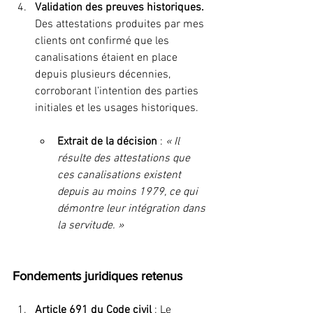
Validation des preuves historiques. 
Des attestations produites par mes 
clients ont confirmé que les 
canalisations étaient en place 
depuis plusieurs décennies, 
corroborant l’intention des parties 
initiales et les usages historiques.
Extrait de la décision
 : 
« Il 
résulte des attestations que 
ces canalisations existent 
depuis au moins 1979, ce qui 
démontre leur intégration dans 
la servitude. »
Fondements juridiques retenus
Article 691 du Code civil
 : Le 