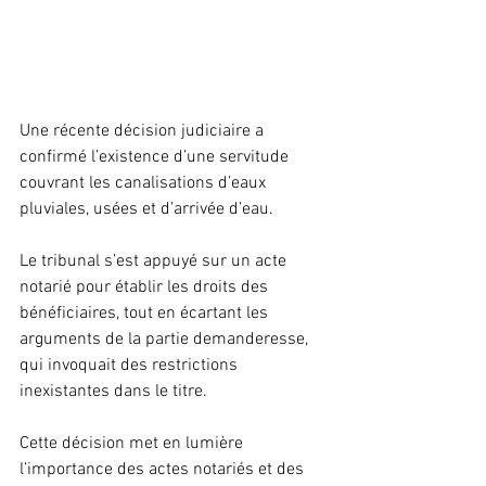
Une récente décision judiciaire a 
confirmé l’existence d’une servitude 
couvrant les canalisations d’eaux 
pluviales, usées et d’arrivée d’eau. 
Le tribunal s’est appuyé sur un acte 
notarié pour établir les droits des 
bénéficiaires, tout en écartant les 
arguments de la partie demanderesse, 
qui invoquait des restrictions 
inexistantes dans le titre. 
Cette décision met en lumière 
l’importance des actes notariés et des 