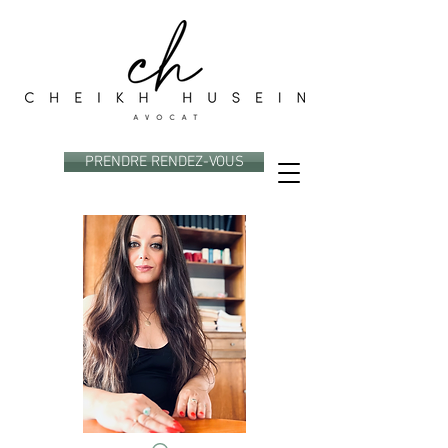
PRENDRE RENDEZ-VOUS