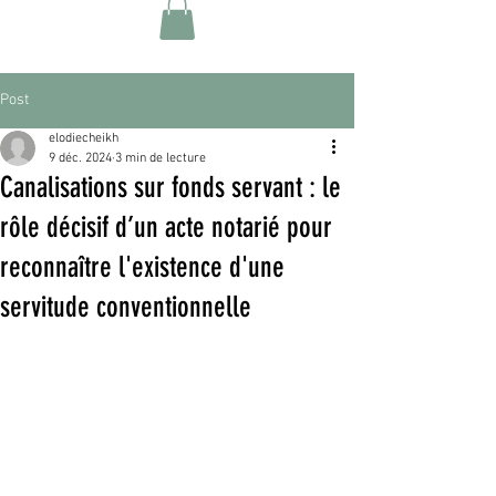
Post
elodiecheikh
9 déc. 2024
3 min de lecture
Canalisations sur fonds servant : le
rôle décisif d’un acte notarié pour
reconnaître l'existence d'une
servitude conventionnelle