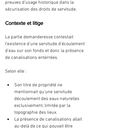
preuves d’usage historique dans la 
sécurisation des droits de servitude.
Contexte et litige
La partie demanderesse contestait 
l’existence d’une servitude d'écoulement 
d'eau sur son fonds et donc la présence 
de canalisations enterrées.
Selon elle :
Son titre de propriété ne 
mentionnait qu’une servitude 
découlement des eaux naturelles 
exclusivement, limitée par la 
topographie des lieux.
La présence de canalisations allait 
au-delà de ce qui pouvait être 