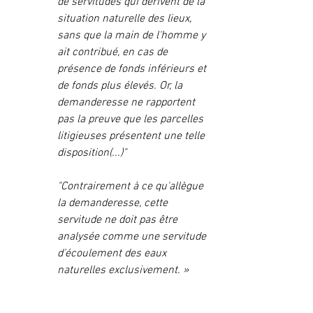
de servitudes qui dérivent de la 
situation naturelle des lieux, 
sans que la main de l'homme y 
ait contribué, en cas de 
présence de fonds inférieurs et 
de fonds plus élevés. Or, la 
demanderesse ne rapportent 
pas la preuve que les parcelles 
litigieuses présentent une telle 
disposition(...)" 
"Contrairement à ce qu'allègue 
la demanderesse, cette 
servitude ne doit pas être 
analysée comme une servitude 
d’écoulement des eaux 
naturelles exclusivement. »