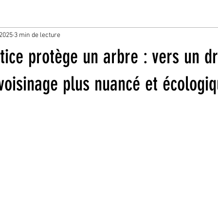
 2025
3 min de lecture
tice protège un arbre : vers un dr
voisinage plus nuancé et écologiq