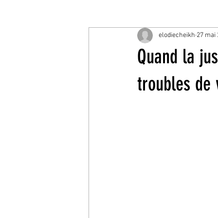
elodiecheikh
27 mai
Quand la jus
troubles de 