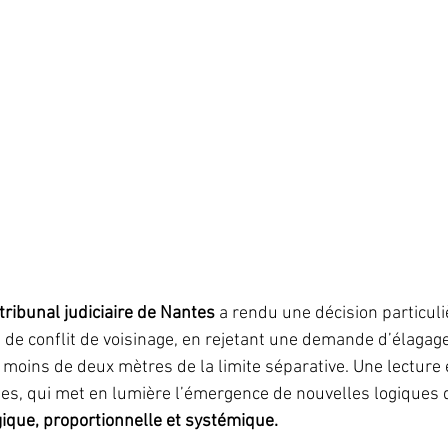
tribunal judiciaire de Nantes
 a rendu une décision particul
e de conflit de voisinage, en rejetant une demande d’élagage
 moins de deux mètres de la limite séparative. Une lecture 
ques, qui met en lumière l’émergence de nouvelles logiques 
ique, proportionnelle et systémique.