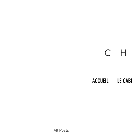
ACCUEIL
LE CAB
All Posts