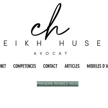
INET
COMPETENCES
CONTACT
ARTICLES
MODELES D'A
PRENDRE RENDEZ-VOUS