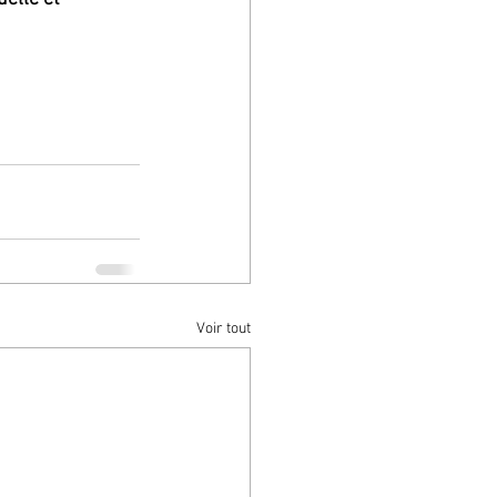
Voir tout